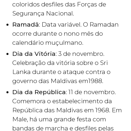
coloridos desfiles das Forças de
Segurança Nacional.
Ramadã
: Data variável. O Ramadan
ocorre durante o nono mês do
calendário muçulmano.
Dia da Vitória
: 3 de novembro.
Celebração da vitória sobre o Sri
Lanka durante o ataque contra o
governo das Maldivas em1988.
Dia da República
: 11 de novembro.
Comemora o estabelecimento da
República das Maldivas em 1968. Em
Male, há uma grande festa com
bandas de marcha e desfiles pelas