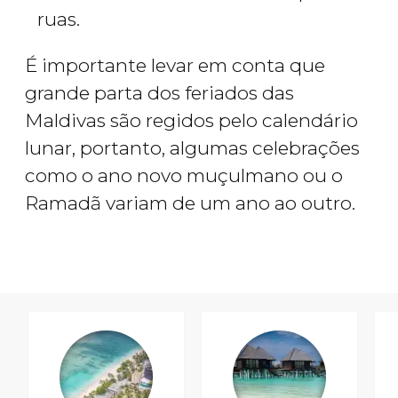
ruas.
É importante levar em conta que
grande parta dos feriados das
Maldivas são regidos pelo calendário
lunar, portanto, algumas celebrações
como o ano novo muçulmano ou o
Ramadã variam de um ano ao outro.