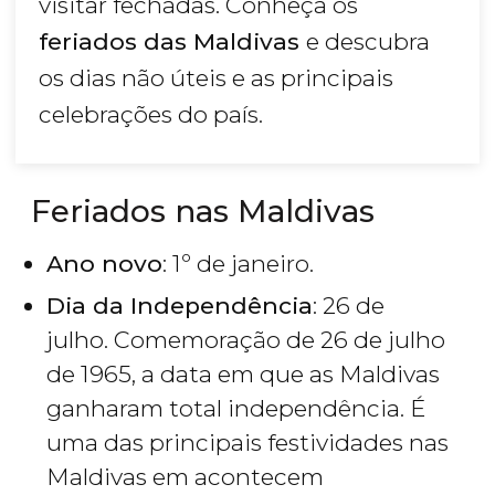
visitar fechadas. Conheça os
feriados das Maldivas
e descubra
os dias não úteis e as principais
celebrações do país.
Feriados nas Maldivas
Ano novo
: 1º de janeiro.
Dia da Independência
: 26 de
julho. Comemoração de 26 de julho
de 1965, a data em que as Maldivas
ganharam total independência. É
uma das principais festividades nas
Maldivas em acontecem