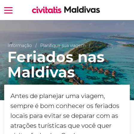
Informação
Planifique sua viagem
Feriados nas
Maldivas
Antes de planejar uma viagem,
sempre é bom conhecer os feriados
locais para evitar se deparar com as
atrações turísticas que você quer