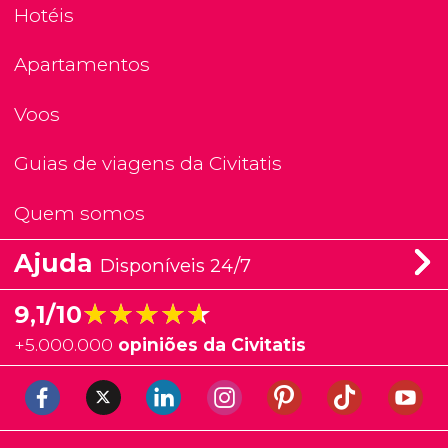
Hotéis
Apartamentos
Voos
Guias de viagens da Civitatis
Quem somos
Ajuda
Disponíveis 24/7
★★★★★
★★★★★
9,1/10
+
5.000.000
opiniões da Civitatis