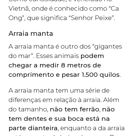
Vietnã, onde é conhecido como “Ca
Ong”, que significa “Senhor Peixe”.
Arraia manta
A arraia manta é outro dos “gigantes
do mar”. Esses animais
podem
chegar a medir 8 metros de
comprimento e pesar 1.500 quilos
.
A arraia manta tem uma série de
diferenças em relação à arraia. Além
do tamanho,
não tem ferrão
,
não
tem dentes e sua boca está na
parte dianteira
, enquanto a da arraia