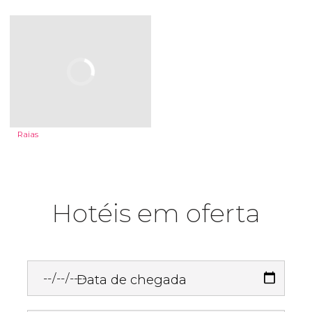
Raias
Hotéis em oferta
Data de chegada